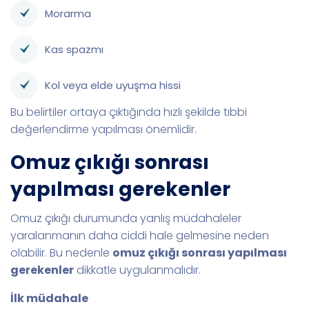
Morarma
Kas spazmı
Kol veya elde uyuşma hissi
Bu belirtiler ortaya çıktığında hızlı şekilde tıbbi
değerlendirme yapılması önemlidir.
Omuz çıkığı sonrası
yapılması gerekenler
Omuz çıkığı durumunda yanlış müdahaleler
yaralanmanın daha ciddi hale gelmesine neden
olabilir. Bu nedenle
omuz çıkığı sonrası yapılması
gerekenler
dikkatle uygulanmalıdır.
İlk müdahale