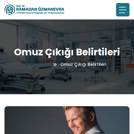
Omuz Çıkığı Belirtileri
Anasayfa
Omuz Çıkığı Belirtileri