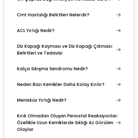
Cmt Hastalığı Belirtileri Nelerdir?
ACL Yırtığı Nedir?
Diz Kapağı Kayması ve Diz Kapağı Çıkması:
Belirtileri ve Tedavisi
Kalça Sıkışma Sendromu Nedir?
Neden Bazı Kemikler Daha Kolay Kırılır?
Menisküs Yırtığı Nedir?
Kırık Olmadan Oluşan Periostal Reaksiyonlar:
Özellikle Uzun Kemiklerde Sıklığı Az Görülen
Olaylar