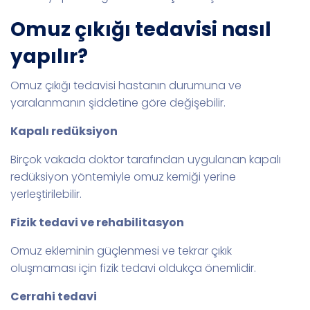
Omuz çıkığı tedavisi nasıl
yapılır?
Omuz çıkığı tedavisi hastanın durumuna ve
yaralanmanın şiddetine göre değişebilir.
Kapalı redüksiyon
Birçok vakada doktor tarafından uygulanan kapalı
redüksiyon yöntemiyle omuz kemiği yerine
yerleştirilebilir.
Fizik tedavi ve rehabilitasyon
Omuz ekleminin güçlenmesi ve tekrar çıkık
oluşmaması için fizik tedavi oldukça önemlidir.
Cerrahi tedavi