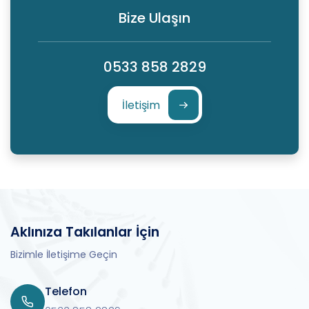
Bize Ulaşın
0533 858 2829
İletişim
Aklınıza Takılanlar İçin
Bizimle İletişime Geçin
Telefon