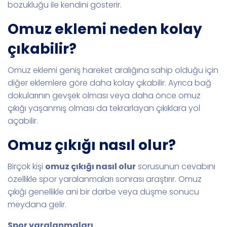
bozukluğu ile kendini gösterir.
Omuz eklemi neden kolay
çıkabilir?
Omuz eklemi geniş hareket aralığına sahip olduğu için
diğer eklemlere göre daha kolay çıkabilir. Ayrıca bağ
dokularının gevşek olması veya daha önce omuz
çıkığı yaşanmış olması da tekrarlayan çıkıklara yol
açabilir.
Omuz çıkığı nasıl olur?
Birçok kişi
omuz çıkığı nasıl olur
sorusunun cevabını
özellikle spor yaralanmaları sonrası araştırır. Omuz
çıkığı genellikle ani bir darbe veya düşme sonucu
meydana gelir.
Spor yaralanmaları