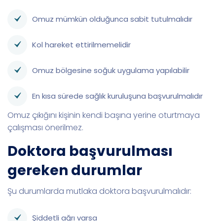
Omuz mümkün olduğunca sabit tutulmalıdır
Kol hareket ettirilmemelidir
Omuz bölgesine soğuk uygulama yapılabilir
En kısa sürede sağlık kuruluşuna başvurulmalıdır
Omuz çıkığını kişinin kendi başına yerine oturtmaya
çalışması önerilmez.
Doktora başvurulması
gereken durumlar
Şu durumlarda mutlaka doktora başvurulmalıdır:
Şiddetli ağrı varsa