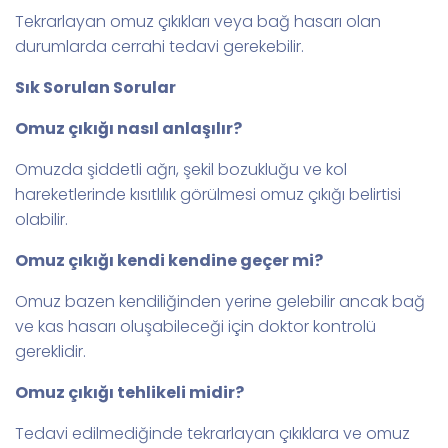
Tekrarlayan omuz çıkıkları veya bağ hasarı olan
durumlarda cerrahi tedavi gerekebilir.
Sık Sorulan Sorular
Omuz çıkığı nasıl anlaşılır?
Omuzda şiddetli ağrı, şekil bozukluğu ve kol
hareketlerinde kısıtlılık görülmesi omuz çıkığı belirtisi
olabilir.
Omuz çıkığı kendi kendine geçer mi?
Omuz bazen kendiliğinden yerine gelebilir ancak bağ
ve kas hasarı oluşabileceği için doktor kontrolü
gereklidir.
Omuz çıkığı tehlikeli midir?
Tedavi edilmediğinde tekrarlayan çıkıklara ve omuz