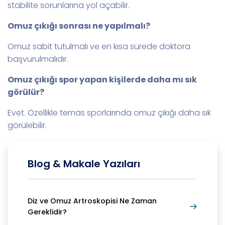
stabilite sorunlarına yol açabilir.
Omuz çıkığı sonrası ne yapılmalı?
Omuz sabit tutulmalı ve en kısa sürede doktora
başvurulmalıdır.
Omuz çıkığı spor yapan kişilerde daha mı sık
görülür?
Evet. Özellikle temas sporlarında omuz çıkığı daha sık
görülebilir.
Blog & Makale Yazıları
Diz ve Omuz Artroskopisi Ne Zaman
Gereklidir?