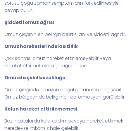
sorusu çoğu zaman semptomların fark edilmesiyle
cevap bulur.
Şiddetli omuz ağrısı
Omuz çıkığının en belirgin belirtisi ani ve şiddetli ağrıdır.
Omuz hareketlerinde kısıtlılık
Çıkık sonrası omuz hareket ettirilemeyebilir veya
hareket ettirmek oldukça ağrılı olabilir.
Omuzda şekil bozukluğu
Omuz çıkığında omuzun doğal görünümü değişebilir.
Omuz bölgesinde belirgin bir deformasyon görülebilir.
Kolun hareket ettirilememesi
Bazı hastalarda kolu kaldırmak veya hareket ettirmek
neredeyse imkânsız hale gelebilir.