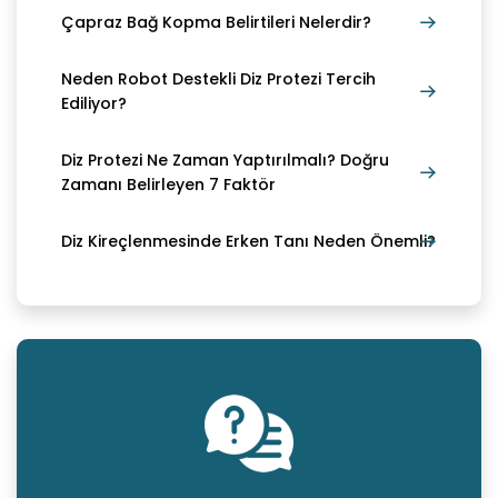
Çapraz Bağ Kopma Belirtileri Nelerdir?
Neden Robot Destekli Diz Protezi Tercih
Ediliyor?
Diz Protezi Ne Zaman Yaptırılmalı? Doğru
Zamanı Belirleyen 7 Faktör
Diz Kireçlenmesinde Erken Tanı Neden Önemli?