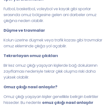
Futbol, basketbol, voleybol ve kayak gibi sporlar
sırasında omuz bölgesine gelen ani darbeler omuz
çıkığına neden olabilir.
Düşme ve travmalar
Kolun üzerine düşmek veya trafik kazası gibi travmalar
omuz ekleminde çıkığa yol açabilir.
Tekrarlayan omuz çıkıkları
Bir kez omuz çıkığı yaşayan kişilerde bağ dokularının
zayıflaması nedeniyle tekrar çıkık oluşma riski daha
yüksek olabilir.
Omuz çıkığı nasıl anlaşılır?
Omuz çıkığı yaşayan kişiler genellikle belirgin belirtiler
hisseder. Bu nedenle
omuz çıkığı nasıl anlaşılır